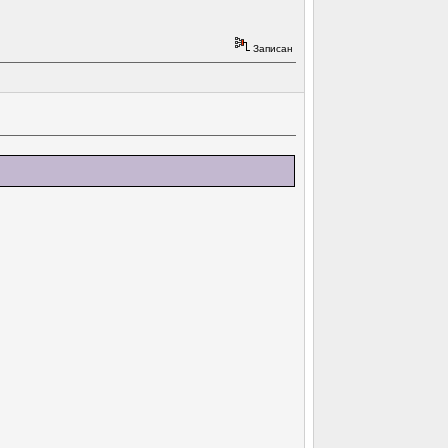
Записан