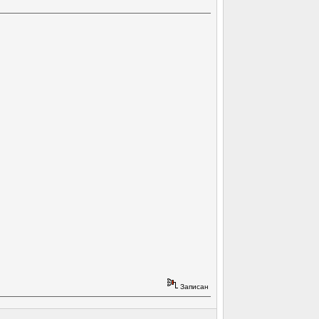
Записан