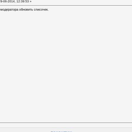
9-06-2014, 12:39:53 »
 модератора обновить списочек.