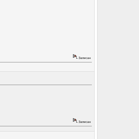
Записан
Записан