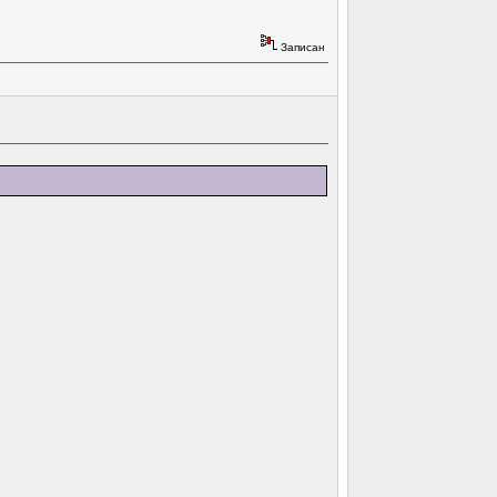
Записан