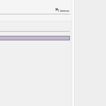
Записан