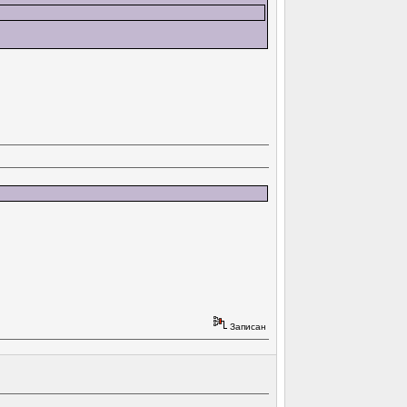
Записан