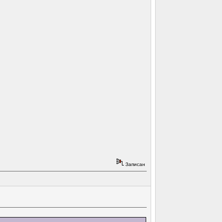
Записан