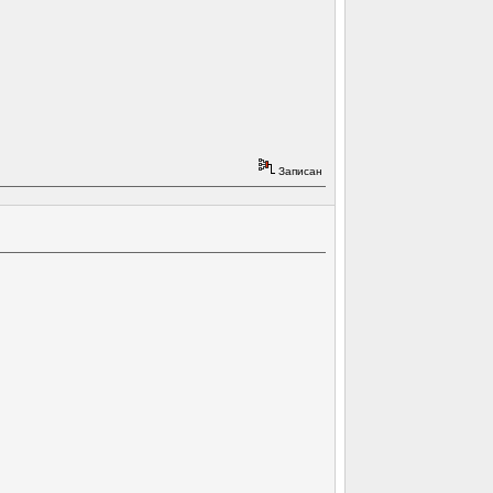
Записан