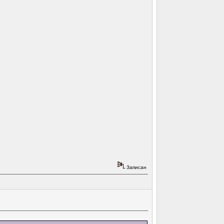
Записан