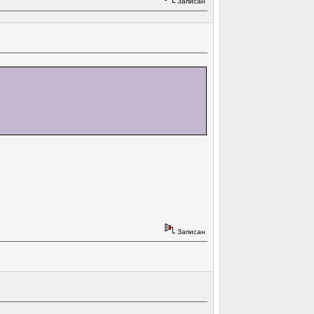
Записан
Записан