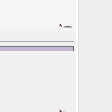
Записан