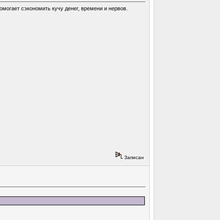
омогает сэкономить кучу денег, времени и нервов.
Записан