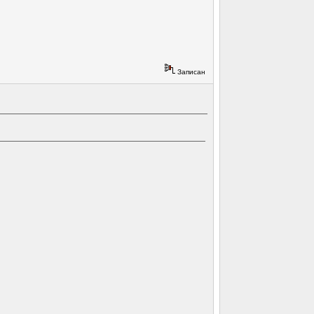
Записан