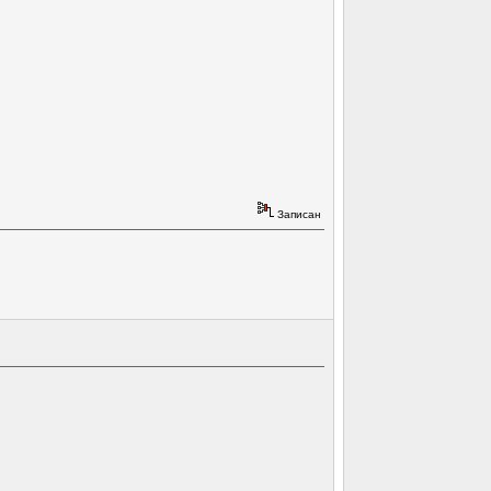
Записан