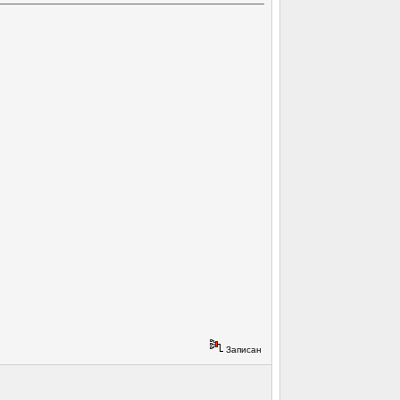
Записан