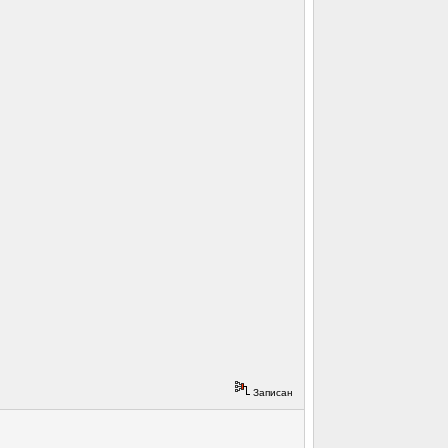
Записан