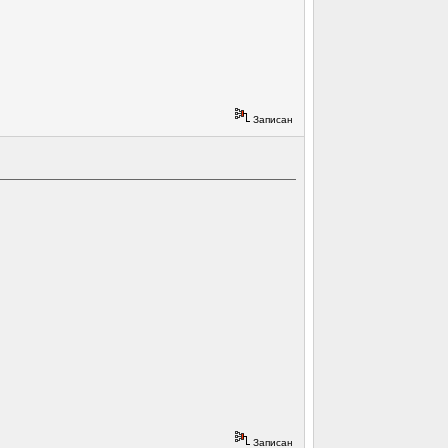
Записан
Записан