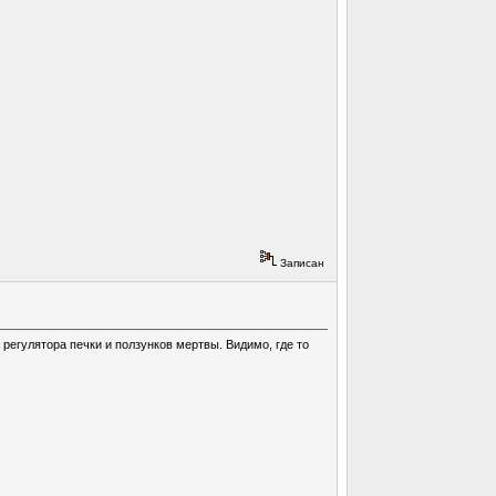
Записан
 регулятора печки и ползунков мертвы. Видимо, где то