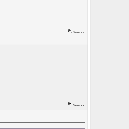
Записан
Записан