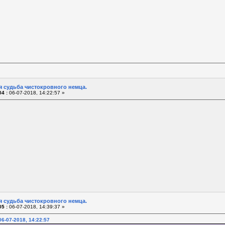
я судьба чистокровного немца.
4 :
06-07-2018, 14:22:57 »
я судьба чистокровного немца.
5 :
06-07-2018, 14:39:37 »
6-07-2018, 14:22:57