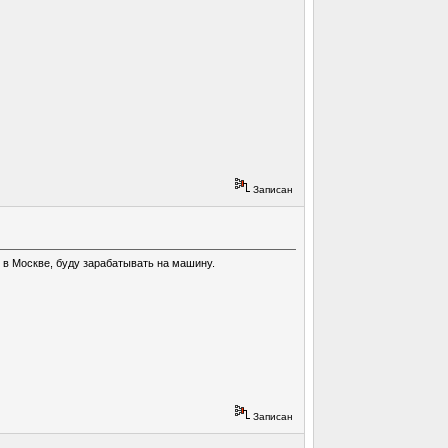
Записан
о в Москве, буду зарабатывать на машину.
Записан