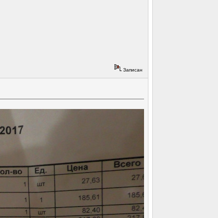
Записан