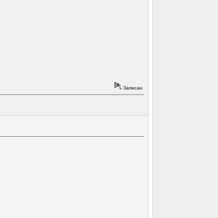
Записан