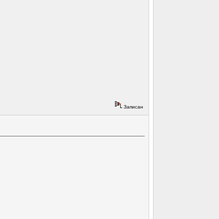
Записан