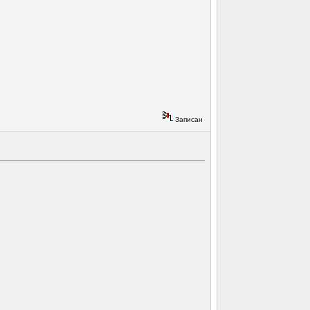
Записан