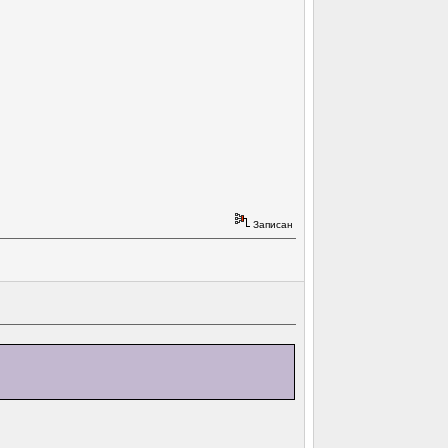
Записан