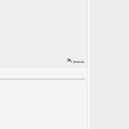
Записан