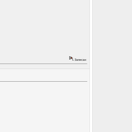
Записан