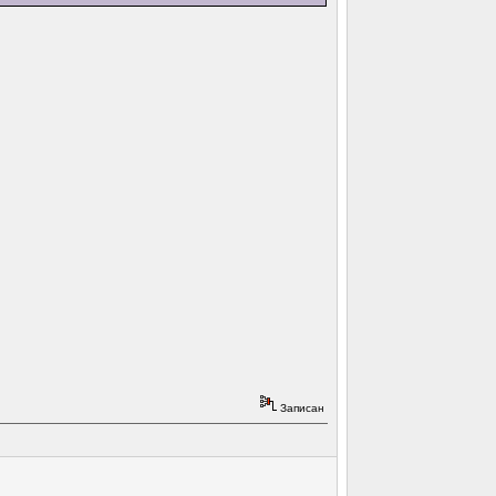
Записан