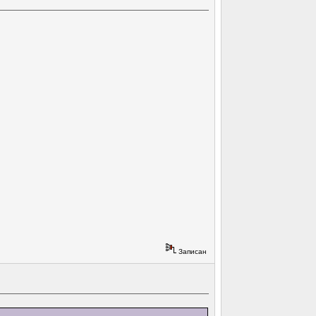
Записан