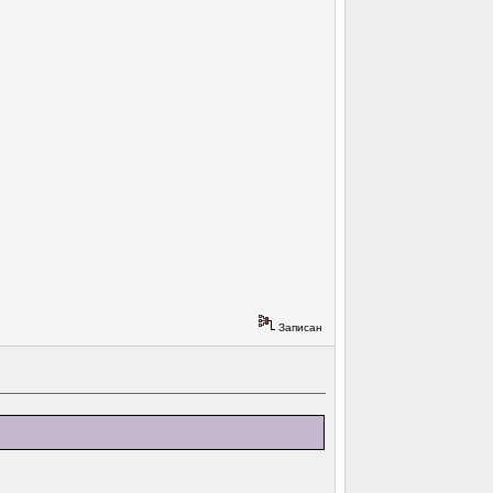
Записан