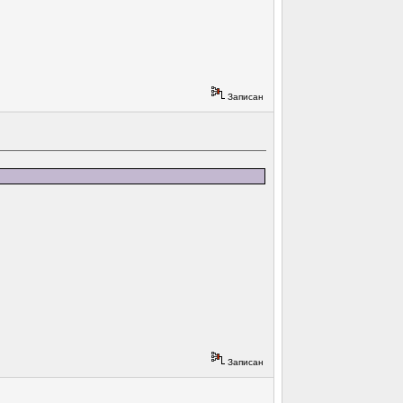
Записан
Записан