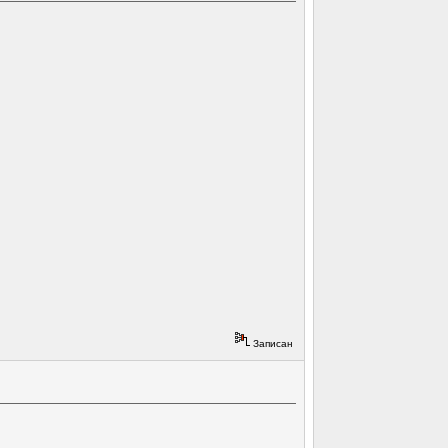
Записан