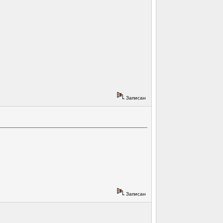
Записан
Записан