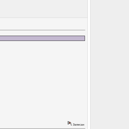
Записан