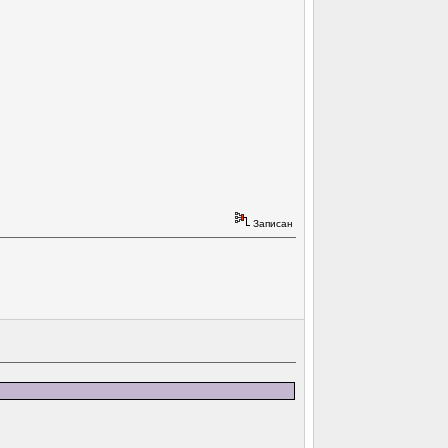
Записан