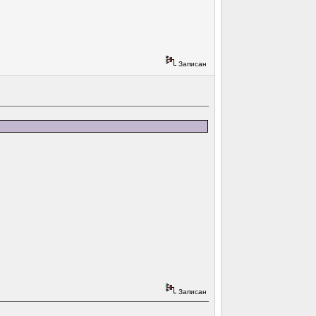
Записан
Записан