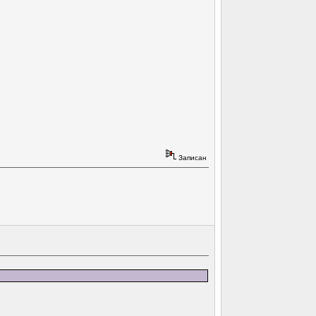
Записан