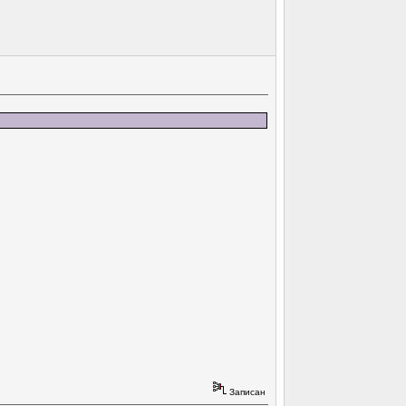
Записан