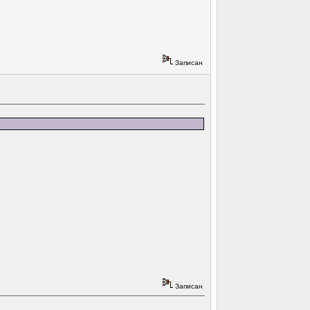
Записан
Записан