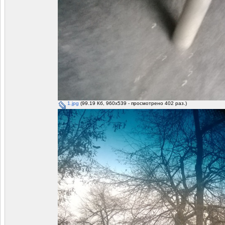
1.jpg
(99.19 Кб, 960x539 - просмотрено 402 раз.)