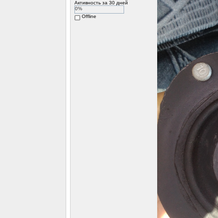
Активность за 30 дней
0%
Offline