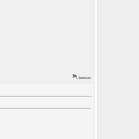
Записан