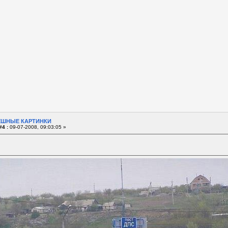
ЕШНЫЕ КАРТИНКИ
#4 :
09-07-2008, 09:03:05 »