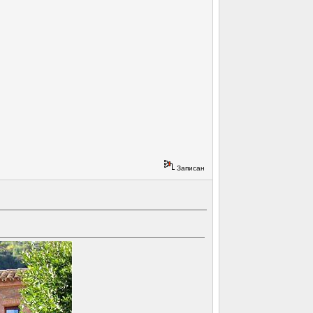
Записан