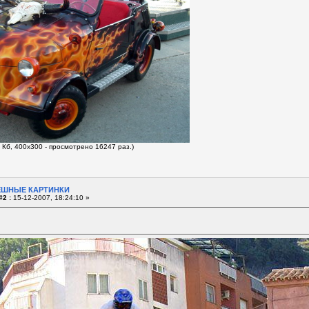
 Кб, 400x300 - просмотрено 16247 раз.)
ЕШНЫЕ КАРТИНКИ
#2 :
15-12-2007, 18:24:10 »