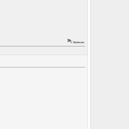
Записан