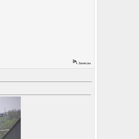
Записан