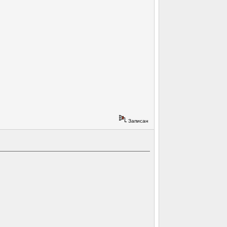
Записан