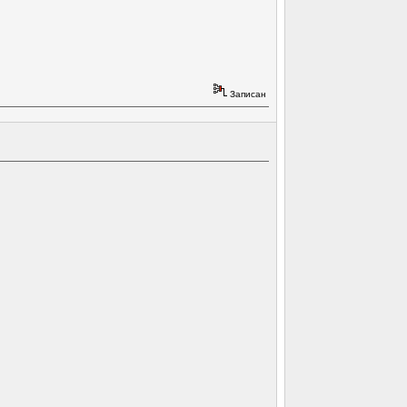
Записан