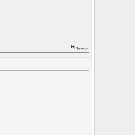
Записан