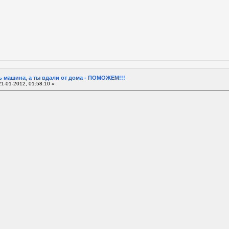
 машина, а ты вдали от дома - ПОМОЖЕМ!!!
1-01-2012, 01:58:10 »