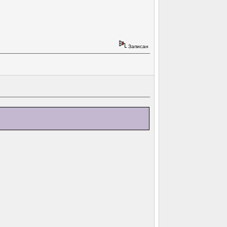
Записан