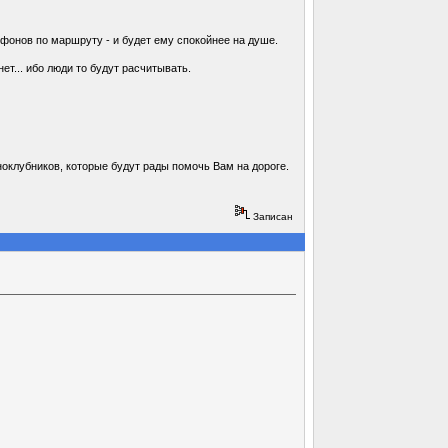
ефонов по маршруту - и будет ему спокойнее на душе.
т... ибо люди то будут расчитывать.
оклубников, которые будут рады помочь Вам на дороге.
Записан