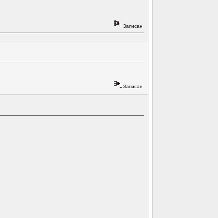
Записан
Записан