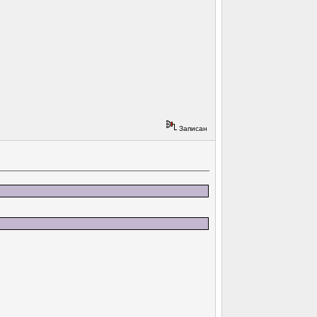
Записан