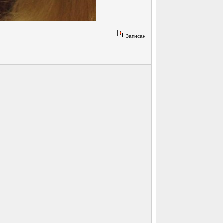
Записан