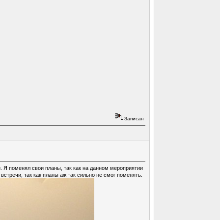
Записан
. Я поменял свои планы, так как на данном мероприятии
встречи, так как планы аж так сильно не смог поменять.