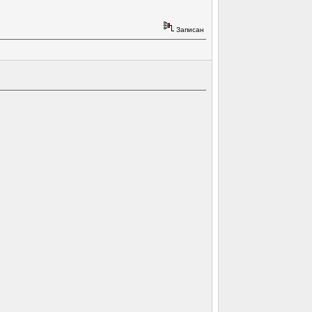
Записан