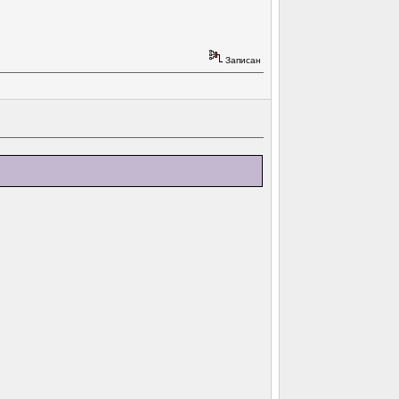
Записан