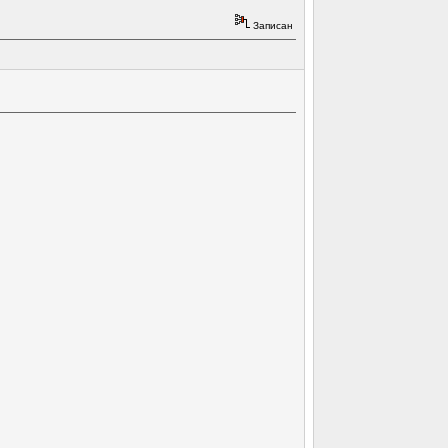
Записан