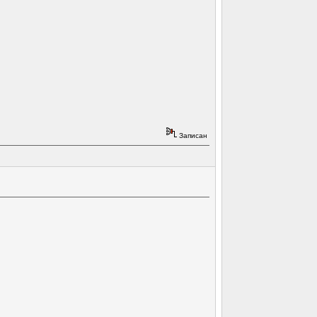
Записан