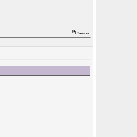
Записан