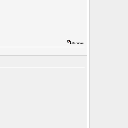
Записан