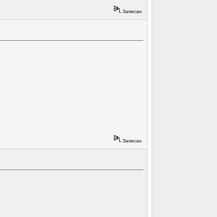
Записан
Записан