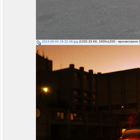
2014-09-04 19.32.46.jpg
(1332.33 Кб, 1600x1200 - просмотрено 9