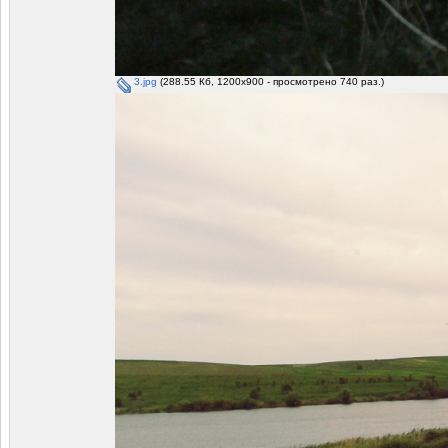
3.jpg
(288.55 Кб, 1200x900 - просмотрено 740 раз.)