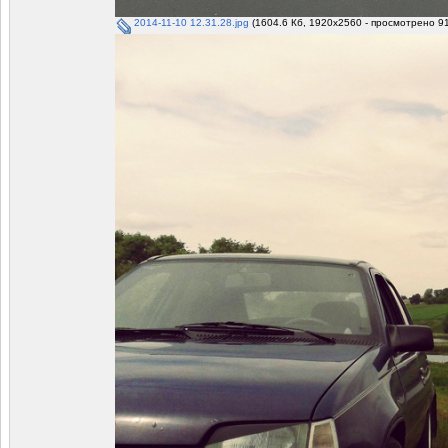
2014-11-10 12.31.28.jpg
(1604.6 Кб, 1920x2560 - просмотрено 91