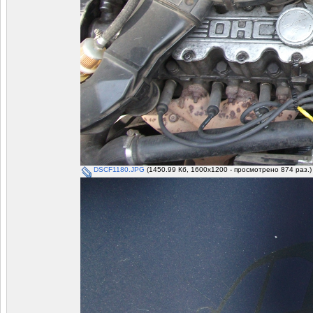
DSCF1180.JPG
(1450.99 Кб, 1600x1200 - просмотрено 874 раз.)