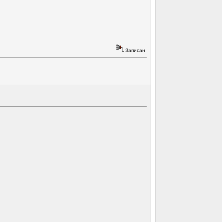
Записан