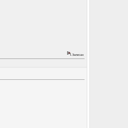
Записан