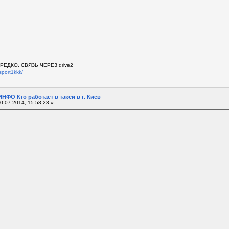
ЕДКО. СВЯЗЬ ЧЕРЕЗ drive2
sport1kkk/
НФО Кто работает в такси в г. Киев
0-07-2014, 15:58:23 »