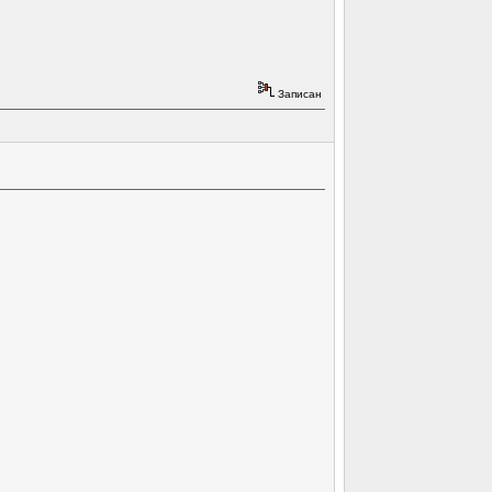
Записан