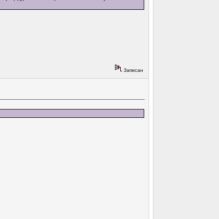
Записан