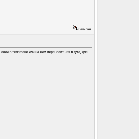
Записан
если в телефоне или на сим переносить их в гугл, для