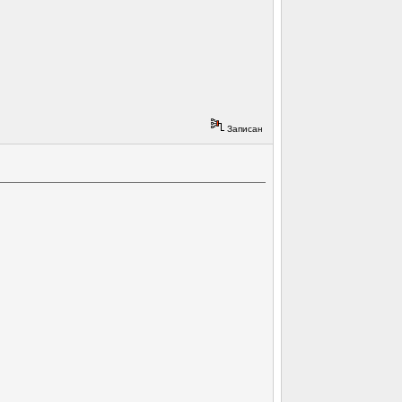
Записан