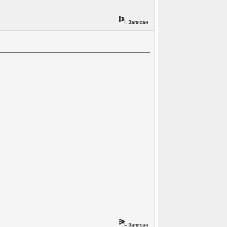
Записан
Записан