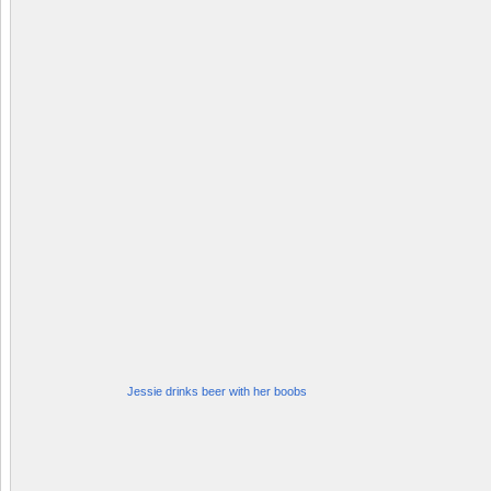
Jessie drinks beer with her boobs