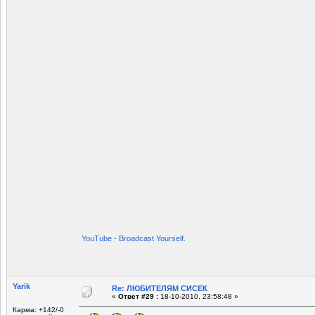
YouTube - Broadcast Yourself.
Yarik
Re: ЛЮБИТЕЛЯМ СИСЕК
«
Ответ #29 :
18-10-2010, 23:58:48 »
Карма: +142/-0