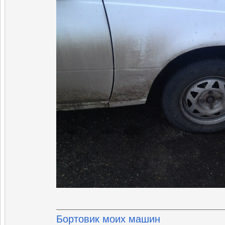
Бортовик моих машин