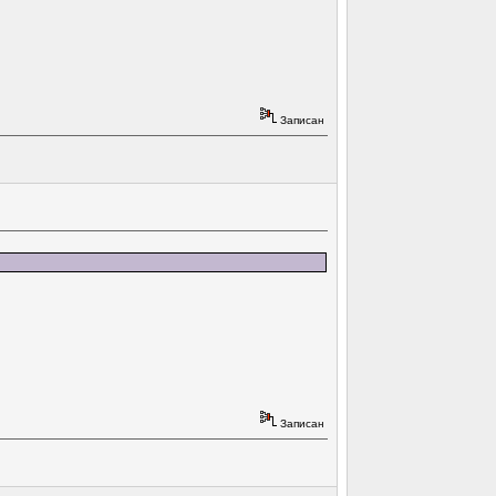
Записан
Записан