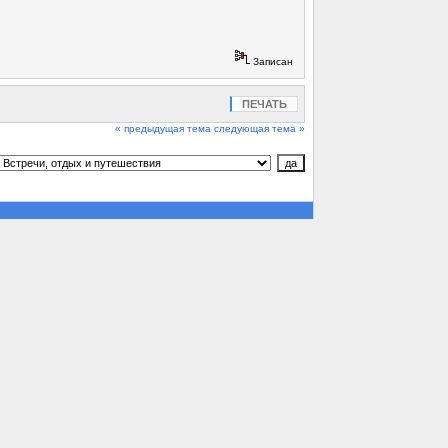
Записан
ПЕЧАТЬ
« предыдущая тема
следующая тема »