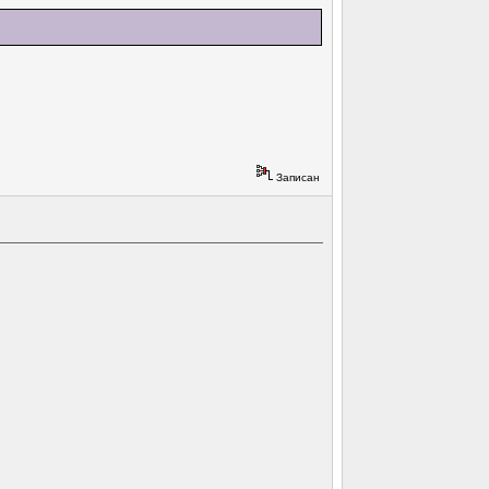
Записан