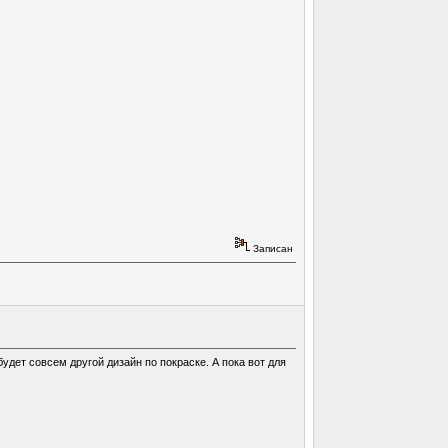
Записан
удет совсем другой дизайн по покраске. А пока вот для