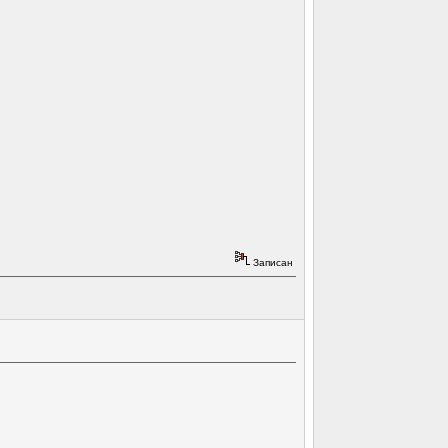
Записан