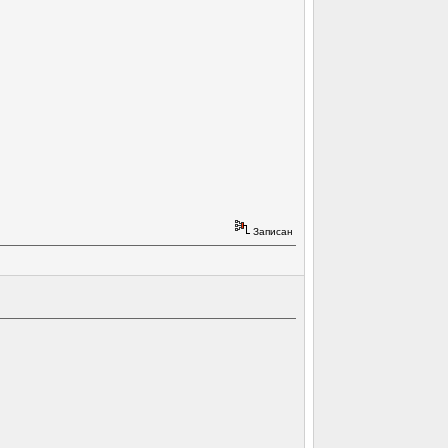
Записан