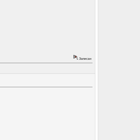
Записан