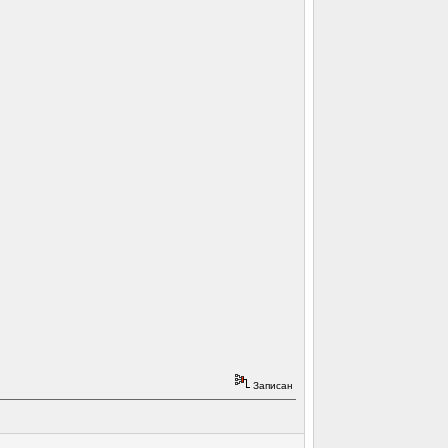
Записан