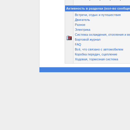
Активность в разделах (кол-во сообще
Встречи, отдых и путешествия
Двигатель
Разное
Электрика
Система охлаждения, отопления и в
Бортовой журнал
FAQ
Всё, что связано с автомобилем
Коробка передач, сцепление
Ходовая, тормозная система