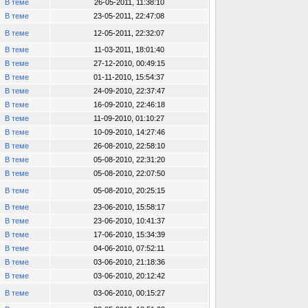
В теме
26-05-2011, 11:38:10
В теме
23-05-2011, 22:47:08
В теме
12-05-2011, 22:32:07
В теме
11-03-2011, 18:01:40
В теме
27-12-2010, 00:49:15
В теме
01-11-2010, 15:54:37
В теме
24-09-2010, 22:37:47
В теме
16-09-2010, 22:46:18
В теме
11-09-2010, 01:10:27
В теме
10-09-2010, 14:27:46
В теме
26-08-2010, 22:58:10
В теме
05-08-2010, 22:31:20
В теме
05-08-2010, 22:07:50
В теме
05-08-2010, 20:25:15
В теме
23-06-2010, 15:58:17
В теме
23-06-2010, 10:41:37
В теме
17-06-2010, 15:34:39
В теме
04-06-2010, 07:52:11
В теме
03-06-2010, 21:18:36
В теме
03-06-2010, 20:12:42
В теме
03-06-2010, 00:15:27