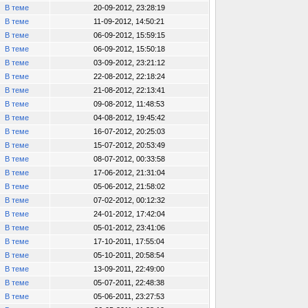
В теме
20-09-2012, 23:28:19
В теме
11-09-2012, 14:50:21
В теме
06-09-2012, 15:59:15
В теме
06-09-2012, 15:50:18
В теме
03-09-2012, 23:21:12
В теме
22-08-2012, 22:18:24
В теме
21-08-2012, 22:13:41
В теме
09-08-2012, 11:48:53
В теме
04-08-2012, 19:45:42
В теме
16-07-2012, 20:25:03
В теме
15-07-2012, 20:53:49
В теме
08-07-2012, 00:33:58
В теме
17-06-2012, 21:31:04
В теме
05-06-2012, 21:58:02
В теме
07-02-2012, 00:12:32
В теме
24-01-2012, 17:42:04
В теме
05-01-2012, 23:41:06
В теме
17-10-2011, 17:55:04
В теме
05-10-2011, 20:58:54
В теме
13-09-2011, 22:49:00
В теме
05-07-2011, 22:48:38
В теме
05-06-2011, 23:27:53